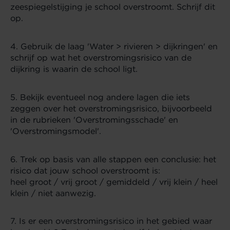
zeespiegelstijging je school overstroomt. Schrijf dit
op.
4.
Gebruik de laag 'Water > rivieren > dijkringen' en
schrijf op wat het overstromingsrisico van de
dijkring is waarin de school ligt.
5.
Bekijk eventueel nog andere lagen die iets
zeggen over het overstromingsrisico, bijvoorbeeld
in de rubrieken 'Overstromingsschade' en
'Overstromingsmodel'.
6.
Trek op basis van alle stappen een conclusie: het
risico dat jouw school overstroomt is:
heel groot / vrij groot / gemiddeld / vrij klein / heel
klein / niet aanwezig.
7.
Is er een overstromingsrisico in het gebied waar