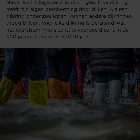
Nederland is ingedeeld in dijkringen. Elke dijkring
heeft zijn eigen bescherming door dijken. Als een
dijkring onder zou lopen, kunnen andere dijkringen
droog blijven. Voor elke dijkring is berekend wat
het overstromingsrisico is: bijvoorbeeld eens in de
500 jaar of eens in de 10.000 jaar.