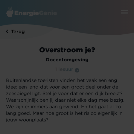
Terug
Overstroom je?
Docentomgeving
1 lesuur
Buitenlandse toeristen vinden het vaak een eng
idee: een land dat voor een groot deel onder de
zeespiegel ligt. Stel je voor dat er een dijk breekt?
Waarschijnlijk ben jij daar niet elke dag mee bezig.
We zijn er immers aan gewend. En het gaat al zo
lang goed. Maar hoe groot is het risico eigenlijk in
jouw woonplaats?