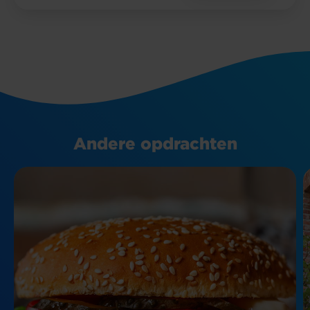
Andere opdrachten