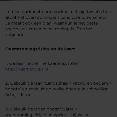
In deze opdracht onderzoek je met zijn tweeën hoe
groot het overstromingsrisico is voor jouw school.
Je maakt ook een plan: waar kun je het beste
naartoe als er een overstroming is. Doe het
volgende:
Overstromingsrisico op de kaart
1. Ga naar het online kaartensysteem
http://kaart.edugis.nl
2.
Gebruik de laag 'Landschap > grond en bodem >
hoogte' en zoek uit op welke hoogte je school ligt.
Schrijf dit op.
3.
Gebruik de lagen onder 'Water >
overstromingsrisico' en zoek uit bij welke