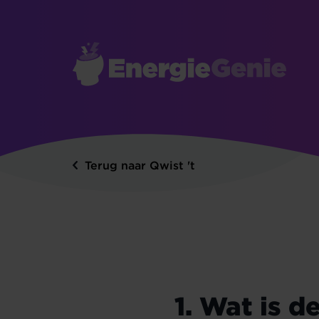
Terug naar Qwist 't
1. Wat is 