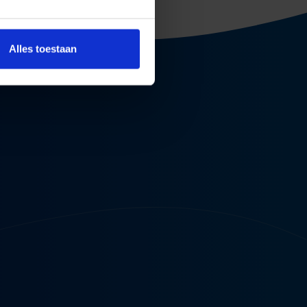
Alles toestaan