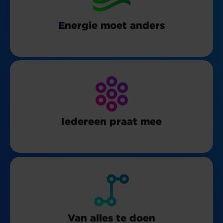
Energie moet anders
Iedereen praat mee
Van alles te doen