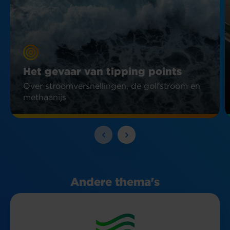
Het gevaar van tipping points
Over stroomversnellingen, de golfstroom en
methaanijs
Andere thema's