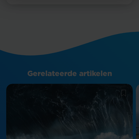
Gerelateerde artikelen