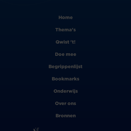
Home
Thema's
Qwist 't!
Doe mee
Begrippenlijst
Bookmarks
Onderwijs
Over ons
Bronnen