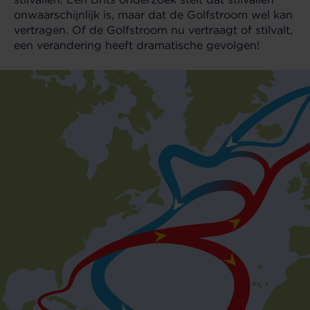
onwaarschijnlijk is, maar dat de Golfstroom wel kan
vertragen. Of de Golfstroom nu vertraagt of stilvalt,
een verandering heeft dramatische gevolgen!