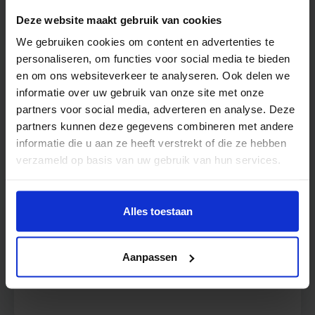
Deze website maakt gebruik van cookies
We gebruiken cookies om content en advertenties te
personaliseren, om functies voor social media te bieden
en om ons websiteverkeer te analyseren. Ook delen we
B.
informatie over uw gebruik van onze site met onze
partners voor social media, adverteren en analyse. Deze
Arctische Mariene Onderwater
partners kunnen deze gegevens combineren met andere
Circulatie
informatie die u aan ze heeft verstrekt of die ze hebben
verzameld op basis van uw gebruik van hun services.
Alles toestaan
C.
Aanpassen
Aziatische Meriodionale
Omgekeerde Circulatie