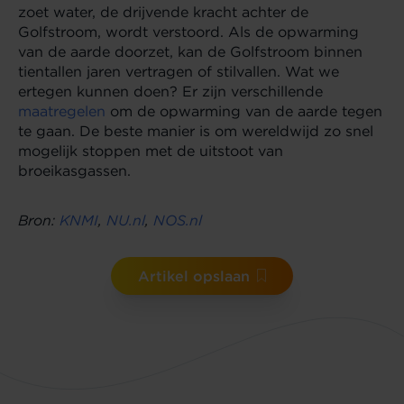
zoet water, de drijvende kracht achter de
Golfstroom, wordt verstoord. Als de opwarming
van de aarde doorzet, kan de Golfstroom binnen
tientallen jaren vertragen of stilvallen. Wat we
ertegen kunnen doen? Er zijn verschillende
maatregelen
om de opwarming van de aarde tegen
te gaan. De beste manier is om wereldwijd zo snel
mogelijk stoppen met de uitstoot van
broeikasgassen.
Bron:
KNMI
,
NU.nl
,
NOS.nl
Artikel opslaan