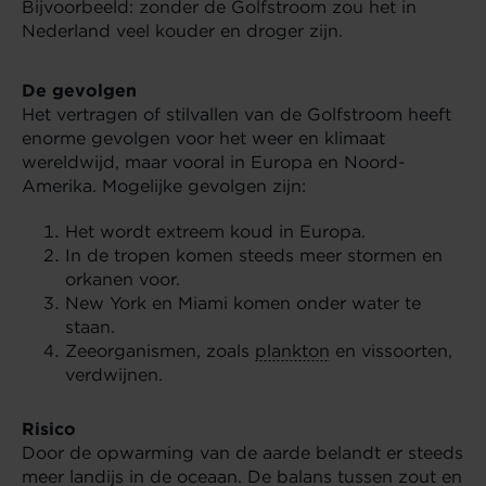
Bijvoorbeeld: zonder de Golfstroom zou het in
Nederland veel kouder en droger zijn.
De gevolgen
Het vertragen of stilvallen van de Golfstroom heeft
enorme gevolgen voor het weer en klimaat
wereldwijd, maar vooral in Europa en Noord-
Amerika. Mogelijke gevolgen zijn:
Het wordt extreem koud in Europa.
In de tropen komen steeds meer stormen en
orkanen voor.
New York en Miami komen onder water te
staan.
Zeeorganismen, zoals
plankton
en vissoorten,
verdwijnen.
Risico
Door de opwarming van de aarde belandt er steeds
meer landijs in de oceaan. De balans tussen zout en