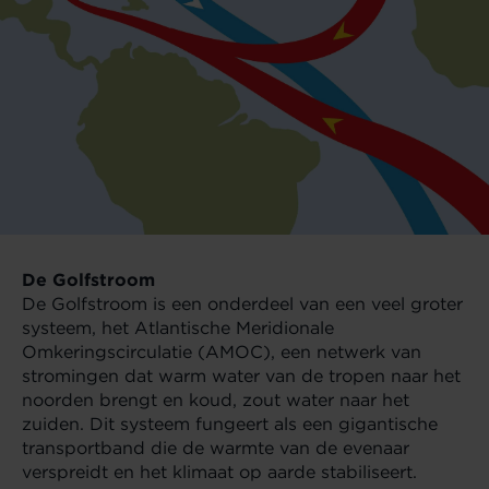
De Golfstroom
De Golfstroom is een onderdeel van een veel groter
systeem, het Atlantische Meridionale
Omkeringscirculatie (AMOC), een netwerk van
stromingen dat warm water van de tropen naar het
noorden brengt en koud, zout water naar het
zuiden. Dit systeem fungeert als een gigantische
transportband die de warmte van de evenaar
verspreidt en het klimaat op aarde stabiliseert.