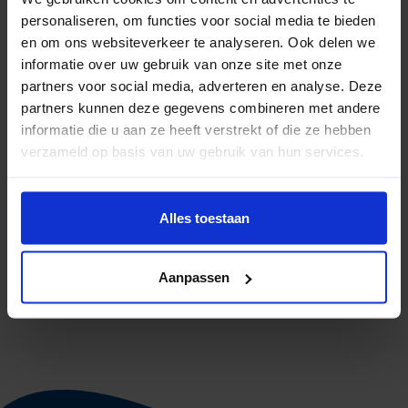
personaliseren, om functies voor social media te bieden
en om ons websiteverkeer te analyseren. Ook delen we
informatie over uw gebruik van onze site met onze
partners voor social media, adverteren en analyse. Deze
partners kunnen deze gegevens combineren met andere
informatie die u aan ze heeft verstrekt of die ze hebben
verzameld op basis van uw gebruik van hun services.
Alles toestaan
Earth Day
22 april 2026
Wereld
Aanpassen