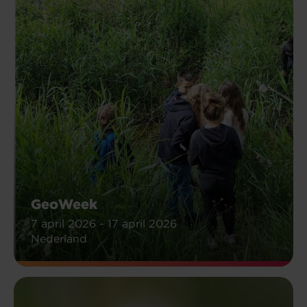
GeoWeek
7 april 2026 - 17 april 2026
Nederland