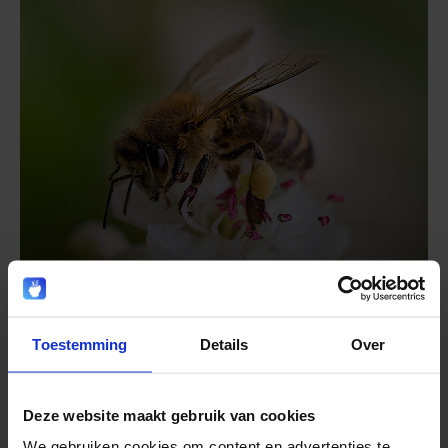
Nationale Bijentelling
16 april 2026 - 20 april 2026
Toestemming
Details
Over
Deze website maakt gebruik van cookies
We gebruiken cookies om content en advertenties te