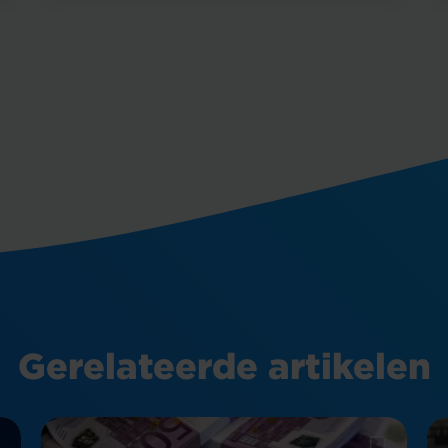
Gerelateerde artikelen