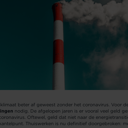
 klimaat beter af geweest zonder het coronavirus. Voor d
ringen
nodig. De afgelopen jaren is er vooral veel geld ge
oronavirus. Oftewel, geld dat niet naar de energietransiti
kantelpunt. Thuiswerken is nu definitief doorgebroken: 