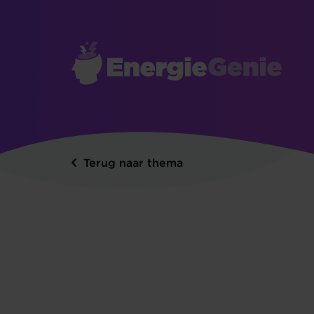
Terug naar thema