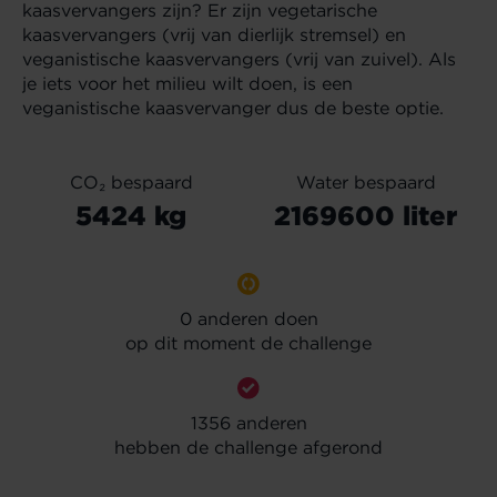
kaasvervangers zijn? Er zijn vegetarische
kaasvervangers (vrij van dierlijk stremsel) en
veganistische kaasvervangers (vrij van zuivel). Als
je iets voor het milieu wilt doen, is een
veganistische kaasvervanger dus de beste optie.
CO₂ bespaard
Water bespaard
5424 kg
2169600 liter
0
anderen doen
op dit moment de challenge
1356 anderen
hebben de challenge afgerond