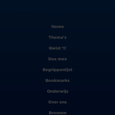
Home
Thema's
Qwist 't!
Doe mee
Begrippenlijst
Bookmarks
Onderwijs
Over ons
Bronnen