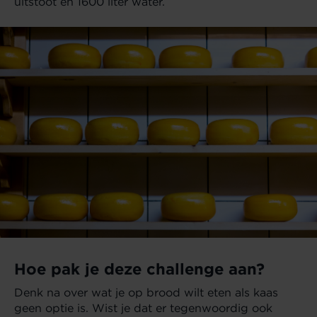
uitstoot en 1600 liter water.
Hoe pak je deze challenge aan?
Denk na over wat je op brood wilt eten als kaas
geen optie is. Wist je dat er tegenwoordig ook